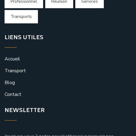
Professionnel
Réunion
Services
Transports
LIENS UTILES
Accueil
Transport
Blog
Contact
NEWSLETTER