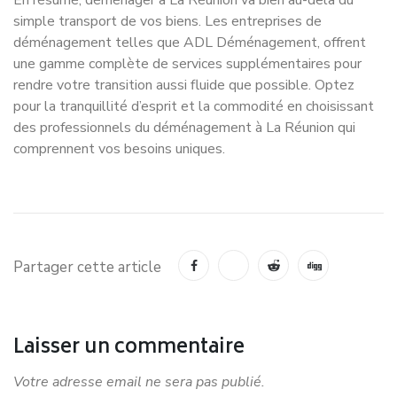
simple transport de vos biens. Les entreprises de
déménagement telles que ADL Déménagement, offrent
une gamme complète de services supplémentaires pour
rendre votre transition aussi fluide que possible. Optez
pour la tranquillité d’esprit et la commodité en choisissant
des professionnels du déménagement à La Réunion qui
comprennent vos besoins uniques.
Partager cette article
Laisser un commentaire
Votre adresse email ne sera pas publié.