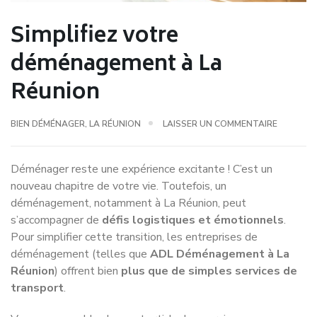
Simplifiez votre
déménagement à La
Réunion
BIEN DÉMÉNAGER
,
LA RÉUNION
LAISSER UN COMMENTAIRE
Déménager reste une expérience excitante ! C’est un
nouveau chapitre de votre vie. Toutefois, un
déménagement, notamment à La Réunion, peut
s’accompagner de
défis logistiques et émotionnels
.
Pour simplifier cette transition, les entreprises de
déménagement (telles que
ADL Déménagement à La
Réunion
) offrent bien
plus que de simples services de
transport
.