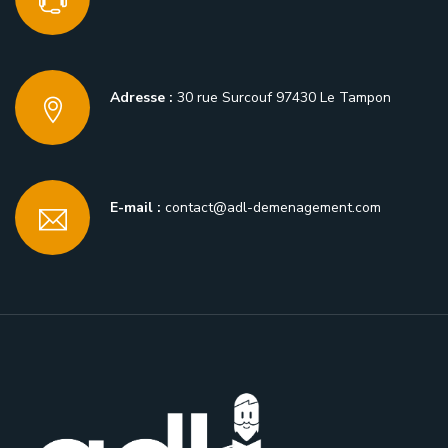
Adresse :
30 rue Surcouf 97430 Le Tampon
E-mail :
contact@adl-demenagement.com