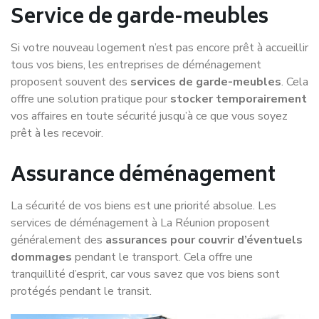
Service de garde-meubles
Si votre nouveau logement n’est pas encore prêt à accueillir
tous vos biens, les entreprises de déménagement
proposent souvent des
services de garde-meubles
. Cela
offre une solution pratique pour
stocker temporairement
vos affaires en toute sécurité jusqu’à ce que vous soyez
prêt à les recevoir.
Assurance déménagement
La sécurité de vos biens est une priorité absolue. Les
services de déménagement à La Réunion proposent
généralement des
assurances pour couvrir d’éventuels
dommages
pendant le transport. Cela offre une
tranquillité d’esprit, car vous savez que vos biens sont
protégés pendant le transit.