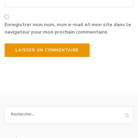
Enregistrer mon nom, mon e-mail et mon site dans le
navigateur pour mon prochain commentaire.
Rechercher :