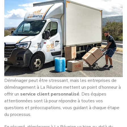
Déménager peut être stressant, mais les entreprises de
déménagement à La Réunion mettent un point d’honneur à
offrir un
service client personnalisé
. Des équipes
attentionnées sont là pour répondre à toutes vos
questions et préoccupations, vous guidant à chaque étape
du processus.
En résumé, déménager à La Réunion va bien au-delà du