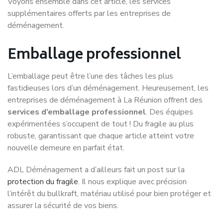
Voyons ensemble dans cet article, les services
supplémentaires offerts par les entreprises de
déménagement.
Emballage professionnel
L’emballage peut être l’une des tâches les plus
fastidieuses lors d’un déménagement. Heureusement, les
entreprises de déménagement à La Réunion offrent des
services d’emballage professionnel
. Des équipes
expérimentées s’occupent de tout ! Du fragile au plus
robuste, garantissant que chaque article atteint votre
nouvelle demeure en parfait état.
ADL Déménagement a d’ailleurs fait un post sur la
protection du fragile
. Il nous explique avec précision
l’intérêt du bullkraft, matériau utilisé pour bien protéger et
assurer la sécurité de vos biens.