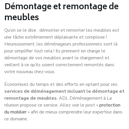
Démontage et remontage de
meubles
Qu’on se le dise : démonter et remonter les meubles est
une tâche extrêmement déplaisante et complexe !
Heureusement, les déménageurs professionnels sont là
pour simplifier tout cela ! Ils prennent en charge le
démontage de vos meubles avant le chargement et
veillent à ce qu’ils soient correctement remontés dans
votre nouveau chez-vous.
Économisez du temps et des efforts en optant pour ces
services de déménagement incluant le démontage et
remontage de meubles
. ADL Déménagement à La
réunion propose ce service. Allez voir le post «
protection
du mobilier
» afin de mieux comprendre leur expertise dans
ce domaine.