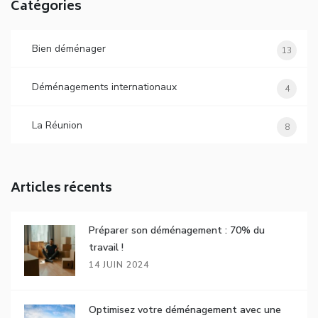
Catégories
Bien déménager
13
Déménagements internationaux
4
La Réunion
8
Articles récents
Préparer son déménagement : 70% du
travail !
14 JUIN 2024
Optimisez votre déménagement avec une