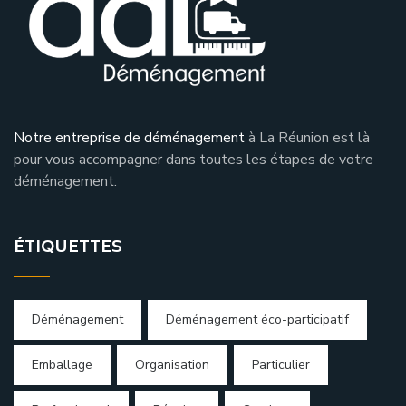
Notre entreprise de déménagement
à La Réunion est là
pour vous accompagner dans toutes les étapes de votre
déménagement.
ÉTIQUETTES
Déménagement
Déménagement éco-participatif
Emballage
Organisation
Particulier