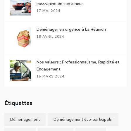
mezzanine en conteneur
17 MAI 2024
Déménager en urgence à La Réunion
19 AVRIL 2024
Nos valeurs : Professionnalisme, Rapidité et
Engagement
15 MARS 2024
Étiquettes
Déménagement
Déménagement éco-participatif