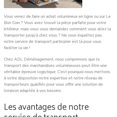
Vous venez de faire un achat volumineux en ligne ou sur Le
Bon Coin ? Vous avez trouvé la pièce parfaite pour votre
intérieur, mais vous vous demandez comment vous allez la
transporter jusqu’à chez vous ? Ne vous inquiétez pas,
notre service de transport particulier est là pour vous
faciliter la vie !
Chez ADL Déménagement, nous comprenons que le
transport des marchandises volumineuses peut être une
véritable épreuve logistique. C’est pourquoi nous mettons
à votre disposition notre expertise et notre réseau de
transporteurs qualifiés pour vous offrir une solution de
livraison adaptée à vos besoins.
Les avantages de notre