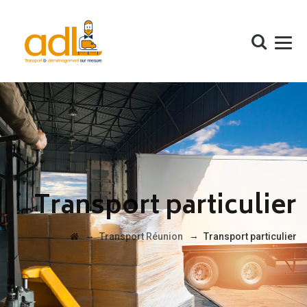
Transport particulier
→
→
Transport Réunion
Transport particulier