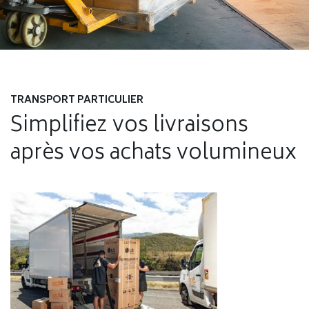
TRANSPORT PARTICULIER
Simplifiez vos livraisons
après vos achats volumineux