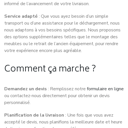
informé de l’avancement de votre livraison.
Service adapté
: Que vous ayez besoin d’un simple
transport ou d’une assistance pour le déchargement, nous
nous adaptons à vos besoins spécifiques. Nous proposons
des options supplémentaires telles que le montage des
meubles ou le retrait de l’ancien équipement, pour rendre
votre expérience encore plus agréable.
Comment ça marche ?
Demandez un devis
: Remplissez notre
formulaire en ligne
ou contactez-nous directement pour obtenir un devis
personnalisé.
Planification de la livraison
: Une fois que vous avez
accepté le devis, nous planifions la meilleure date et heure