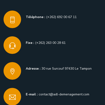
Téléphone :
(+262) 692 00 67 11
Fixe :
(+262) 263 00 28 61
Adresse :
30 rue Surcouf 97430 Le Tampon
E-mail :
contact@adl-demenagement.com