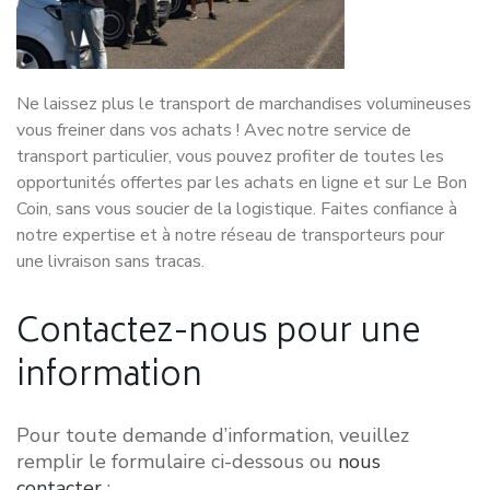
Ne laissez plus le transport de marchandises volumineuses
vous freiner dans vos achats ! Avec notre service de
transport particulier, vous pouvez profiter de toutes les
opportunités offertes par les achats en ligne et sur Le Bon
Coin, sans vous soucier de la logistique. Faites confiance à
notre expertise et à notre réseau de transporteurs pour
une livraison sans tracas.
Contactez-nous pour une
information
Pour toute demande d’information, veuillez
remplir le formulaire ci-dessous ou
nous
contacter
: