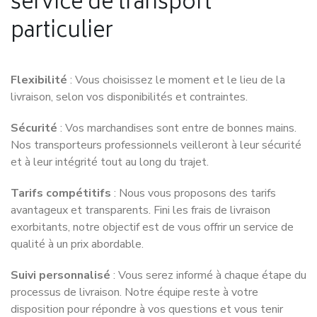
service de transport
particulier
Flexibilité
: Vous choisissez le moment et le lieu de la
livraison, selon vos disponibilités et contraintes.
Sécurité
: Vos marchandises sont entre de bonnes mains.
Nos transporteurs professionnels veilleront à leur sécurité
et à leur intégrité tout au long du trajet.
Tarifs compétitifs
: Nous vous proposons des tarifs
avantageux et transparents. Fini les frais de livraison
exorbitants, notre objectif est de vous offrir un service de
qualité à un prix abordable.
Suivi personnalisé
: Vous serez informé à chaque étape du
processus de livraison. Notre équipe reste à votre
disposition pour répondre à vos questions et vous tenir