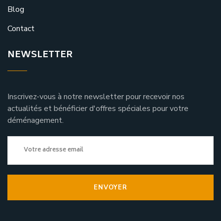
Blog
Contact
NEWSLETTER
Inscrivez-vous à notre newsletter pour recevoir nos
actualités et bénéficier d'offres spéciales pour votre
déménagement.
ENVOYER