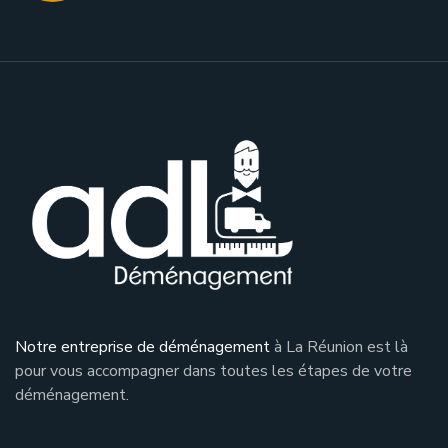
Notre entreprise de déménagement
à La Réunion est là
pour vous accompagner dans toutes les étapes de votre
déménagement.