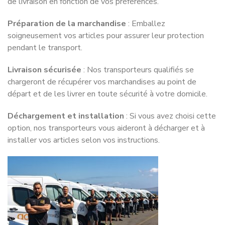
de livraison en fonction de vos préférences.
Préparation de la marchandise
: Emballez
soigneusement vos articles pour assurer leur protection
pendant le transport.
Livraison sécurisée
: Nos transporteurs qualifiés se
chargeront de récupérer vos marchandises au point de
départ et de les livrer en toute sécurité à votre domicile.
Déchargement et installation
: Si vous avez choisi cette
option, nos transporteurs vous aideront à décharger et à
installer vos articles selon vos instructions.