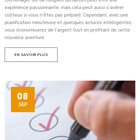
expérience passionnante, mais cela peut aussi s'avérer
coûteux si vous n'êtes pas préparé. Cependant, avec une
planification minutieuse et quelques astuces intelligentes,
vous économiserez de l'argent tout en profitant de cette
nouvelle aventure.
EN SAVOIR PLUS
08
SEP