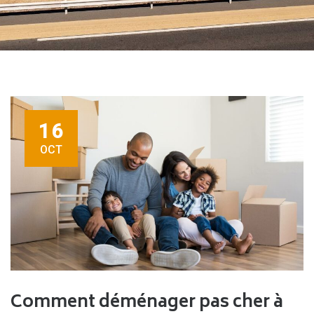
16
OCT
Comment déménager pas cher à