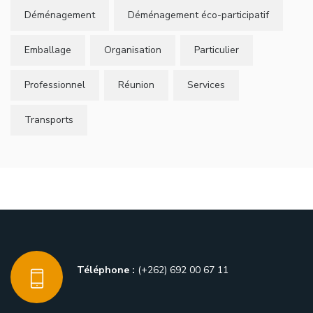
Déménagement
Déménagement éco-participatif
Emballage
Organisation
Particulier
Professionnel
Réunion
Services
Transports
Téléphone :
(+262) 692 00 67 11