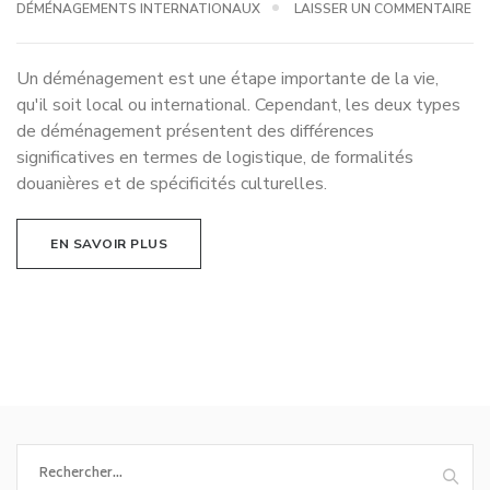
DÉMÉNAGEMENTS INTERNATIONAUX
LAISSER UN COMMENTAIRE
Un déménagement est une étape importante de la vie,
qu'il soit local ou international. Cependant, les deux types
de déménagement présentent des différences
significatives en termes de logistique, de formalités
douanières et de spécificités culturelles.
EN SAVOIR PLUS
Rechercher :