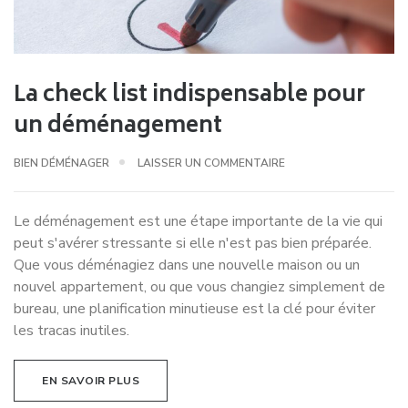
La check list indispensable pour
un déménagement
BIEN DÉMÉNAGER
LAISSER UN COMMENTAIRE
Le déménagement est une étape importante de la vie qui
peut s'avérer stressante si elle n'est pas bien préparée.
Que vous déménagiez dans une nouvelle maison ou un
nouvel appartement, ou que vous changiez simplement de
bureau, une planification minutieuse est la clé pour éviter
les tracas inutiles.
EN SAVOIR PLUS