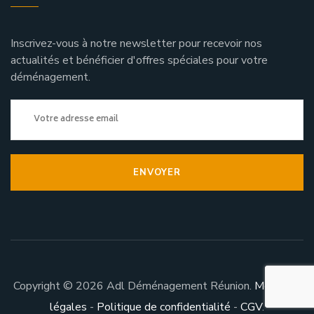
Inscrivez-vous à notre newsletter pour recevoir nos
actualités et bénéficier d'offres spéciales pour votre
déménagement.
ENVOYER
Copyright © 2026 Adl Déménagement Réunion.
Mentions
légales
-
Politique de confidentialité
-
CGV
.