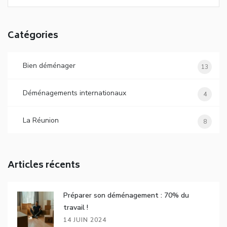
Catégories
Bien déménager
13
Déménagements internationaux
4
La Réunion
8
Articles récents
Préparer son déménagement : 70% du
travail !
14 JUIN 2024