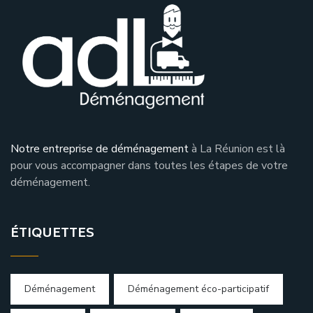
Notre entreprise de déménagement
à La Réunion est là
pour vous accompagner dans toutes les étapes de votre
déménagement.
ÉTIQUETTES
Déménagement
Déménagement éco-participatif