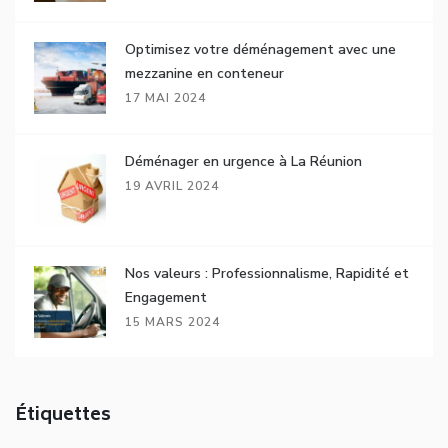
Optimisez votre déménagement avec une
mezzanine en conteneur
17 MAI 2024
Déménager en urgence à La Réunion
19 AVRIL 2024
Nos valeurs : Professionnalisme, Rapidité et
Engagement
15 MARS 2024
Étiquettes