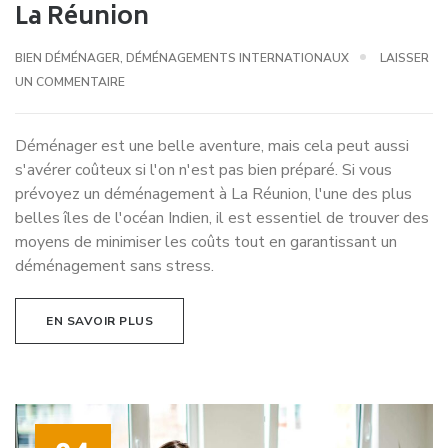
La Réunion
BIEN DÉMÉNAGER
,
DÉMÉNAGEMENTS INTERNATIONAUX
LAISSER
UN COMMENTAIRE
Déménager est une belle aventure, mais cela peut aussi
s'avérer coûteux si l'on n'est pas bien préparé. Si vous
prévoyez un déménagement à La Réunion, l'une des plus
belles îles de l'océan Indien, il est essentiel de trouver des
moyens de minimiser les coûts tout en garantissant un
déménagement sans stress.
EN SAVOIR PLUS