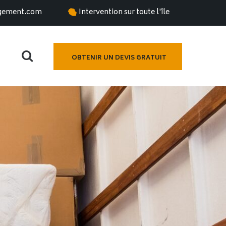
gement.com
Intervention sur toute l'île
OBTENIR UN DEVIS GRATUIT