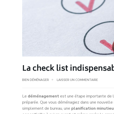
La check list indispen
BIEN DÉMÉNAGER
LAISSER UN COMMENTAIRE
Le
déménagement
est une étape importante de la 
préparée. Que vous déménagiez dans une nouvelle 
simplement de bureau, une
planification minutie