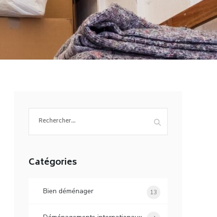
Rechercher :
Catégories
Bien déménager
13