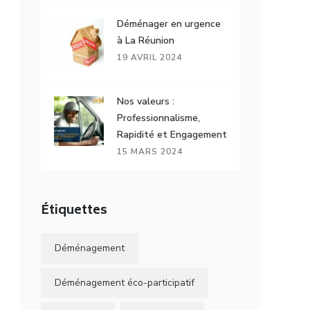
Déménager en urgence
à La Réunion
19 AVRIL 2024
Nos valeurs :
Professionnalisme,
Rapidité et Engagement
15 MARS 2024
Étiquettes
Déménagement
Déménagement éco-participatif