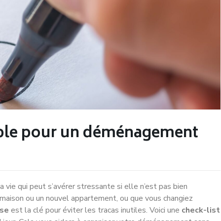
sable pour un déménagement
vie qui peut s’avérer stressante si elle n’est pas bien
maison ou un nouvel appartement, ou que vous changiez
use
est la clé pour éviter les tracas inutiles. Voici une
check-list