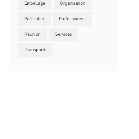
Emballage
Organisation
Particulier
Professionnel
Réunion
Services
Transports