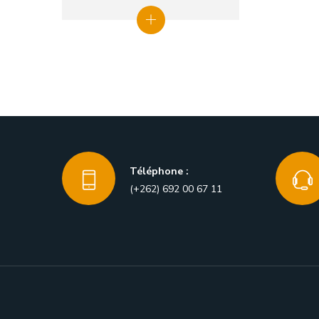
Téléphone :
(+262) 692 00 67 11