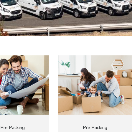
Pre Packing
Pre Packing