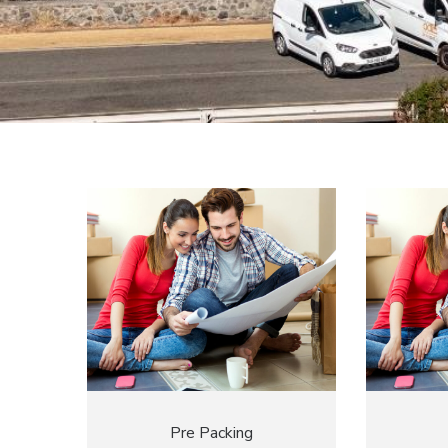
Pre Packing