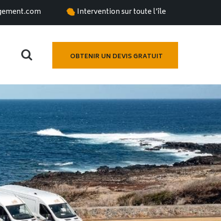
gement.com
Intervention sur toute l'île
OBTENIR UN DEVIS GRATUIT