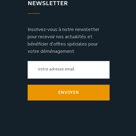
NEWSLETTER
Inscrivez-vous à notre newsletter
pour recevoir nos actualités et
bénéficier d'offres spéciales pour
votre déménagement.
ENVOYER