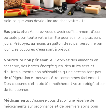
Voici ce que vous devriez inclure dans votre kit :
Eau potable :
Assurez-vous d’avoir suffisamment d’eau
potable pour toute votre famille pour au moins plusieurs
jours. Prévoyez au moins un gallon d’eau par personne par
jour. Des coupures d’eau sont à prévoir.
Nourriture non périssable :
Stockez des aliments en
conserve, des barres énergétiques, des fruits secs et
d’autres aliments non périssables qui ne nécessitent pas
de réfrigération et peuvent être consommés facilement.
Des coupures d’électricité empêcheront votre réfrigérateur
de fonctionner.
Médicaments :
Assurez-vous d’avoir une réserve de
médicaments sur ordonnance et de premiers soins pour