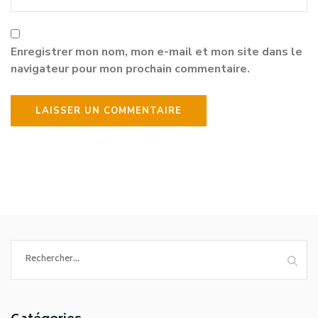
Enregistrer mon nom, mon e-mail et mon site dans le
navigateur pour mon prochain commentaire.
Rechercher :