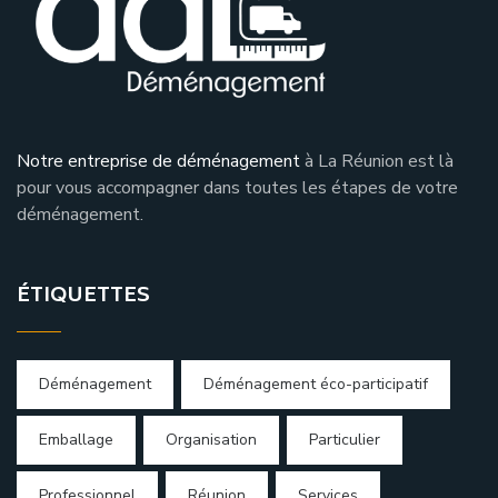
Notre entreprise de déménagement
à La Réunion est là
pour vous accompagner dans toutes les étapes de votre
déménagement.
ÉTIQUETTES
Déménagement
Déménagement éco-participatif
Emballage
Organisation
Particulier
Professionnel
Réunion
Services