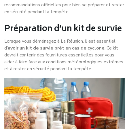
recommandations officielles pour bien se préparer et rester
en sécurité pendant la tempête.
Préparation d’un kit de survie
Lorsque vous déménagez à La Réunion, il est essentiel
d’
avoir un kit de survie prêt en cas de cyclone
. Ce kit
devrait contenir des fournitures essentielles pour vous
aider à faire face aux conditions météorologiques extrêmes
et à rester en sécurité pendant la tempête.