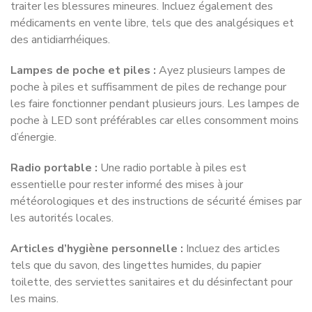
traiter les blessures mineures. Incluez également des
médicaments en vente libre, tels que des analgésiques et
des antidiarrhéiques.
Lampes de poche et piles :
Ayez plusieurs lampes de
poche à piles et suffisamment de piles de rechange pour
les faire fonctionner pendant plusieurs jours. Les lampes de
poche à LED sont préférables car elles consomment moins
d’énergie.
Radio portable :
Une radio portable à piles est
essentielle pour rester informé des mises à jour
météorologiques et des instructions de sécurité émises par
les autorités locales.
Articles d’hygiène personnelle :
Incluez des articles
tels que du savon, des lingettes humides, du papier
toilette, des serviettes sanitaires et du désinfectant pour
les mains.