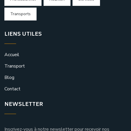
Transports
LIENS UTILES
Accueil
Transport
Blog
Contact
NEWSLETTER
Inscrivez-vous à notre newsletter pour recevoir nos