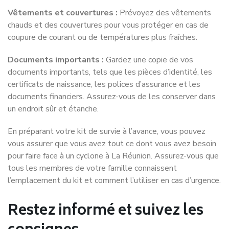
Vêtements et couvertures :
Prévoyez des vêtements
chauds et des couvertures pour vous protéger en cas de
coupure de courant ou de températures plus fraîches.
Documents importants :
Gardez une copie de vos
documents importants, tels que les pièces d’identité, les
certificats de naissance, les polices d’assurance et les
documents financiers. Assurez-vous de les conserver dans
un endroit sûr et étanche.
En préparant votre kit de survie à l’avance, vous pouvez
vous assurer que vous avez tout ce dont vous avez besoin
pour faire face à un cyclone à La Réunion. Assurez-vous que
tous les membres de votre famille connaissent
l’emplacement du kit et comment l’utiliser en cas d’urgence.
Restez informé
et suivez les