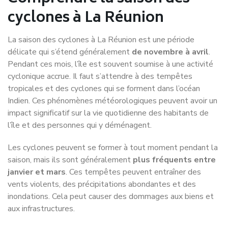
cyclones à La Réunion
La saison des cyclones à La Réunion est une période
délicate qui s’étend généralement
de novembre à avril
.
Pendant ces mois, l’île est souvent soumise à une activité
cyclonique accrue. Il faut s’attendre à des tempêtes
tropicales et des cyclones qui se forment dans l’océan
Indien. Ces phénomènes météorologiques peuvent avoir un
impact significatif sur la vie quotidienne des habitants de
l’île et des personnes qui y déménagent.
Les cyclones peuvent se former à tout moment pendant la
saison, mais ils sont généralement
plus fréquents entre
janvier et mars
. Ces tempêtes peuvent entraîner des
vents violents, des précipitations abondantes et des
inondations. Cela peut causer des dommages aux biens et
aux infrastructures.