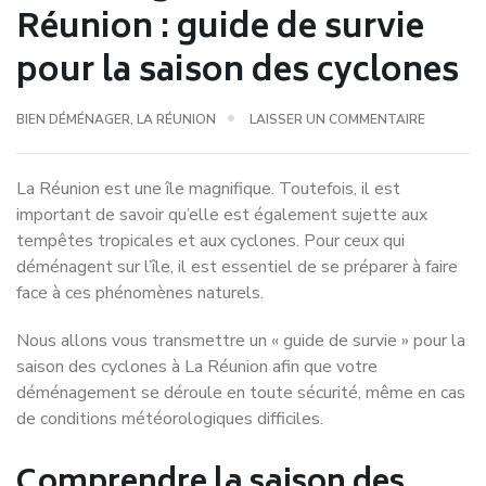
Réunion : guide de survie
pour la saison des cyclones
BIEN DÉMÉNAGER
,
LA RÉUNION
LAISSER UN COMMENTAIRE
La Réunion est une île magnifique. Toutefois, il est
important de savoir qu’elle est également sujette aux
tempêtes tropicales et aux cyclones. Pour ceux qui
déménagent sur l’île, il est essentiel de se préparer à faire
face à ces phénomènes naturels.
Nous allons vous transmettre un « guide de survie » pour la
saison des cyclones à La Réunion afin que votre
déménagement se déroule en toute sécurité, même en cas
de conditions météorologiques difficiles.
Comprendre la saison des